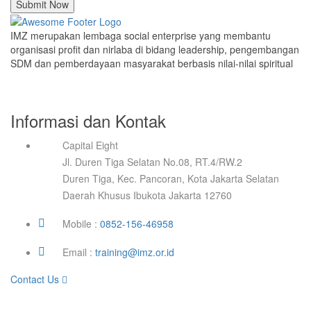
Submit Now
IMZ merupakan lembaga social enterprise yang membantu
organisasi profit dan nirlaba di bidang leadership, pengembangan
SDM dan pemberdayaan masyarakat berbasis nilai-nilai spiritual
Informasi dan Kontak
Capital Eight
Jl. Duren Tiga Selatan No.08, RT.4/RW.2
Duren Tiga, Kec. Pancoran, Kota Jakarta Selatan
Daerah Khusus Ibukota Jakarta 12760
Mobile :
0852-156-46958
Email :
training@imz.or.id
Contact Us