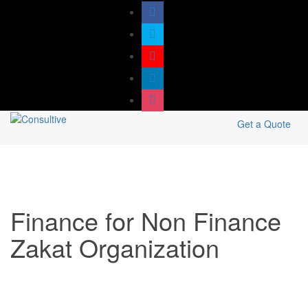
Get a Quote
Finance for Non Finance
Zakat Organization