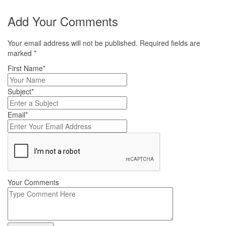
Add Your Comments
Your email address will not be published. Required fields are
marked
*
First Name*
Subject*
Email*
Your Comments