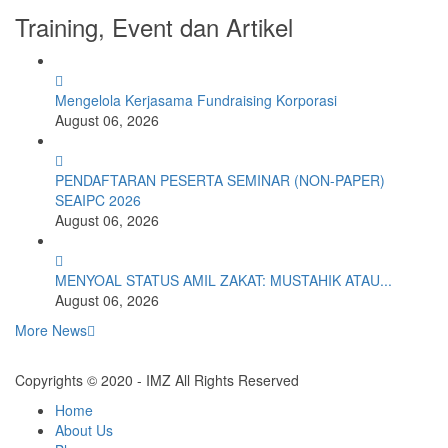
Training, Event dan Artikel
Mengelola Kerjasama Fundraising Korporasi
August 06, 2026
PENDAFTARAN PESERTA SEMINAR (NON-PAPER)
SEAIPC 2026
August 06, 2026
MENYOAL STATUS AMIL ZAKAT: MUSTAHIK ATAU...
August 06, 2026
More News
Copyrights © 2020 - IMZ All Rights Reserved
Home
About Us