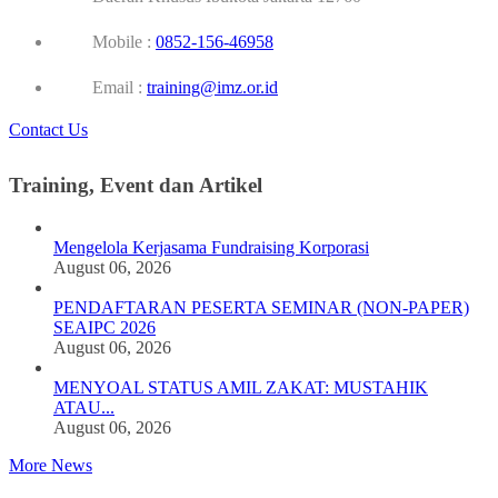
Mobile :
0852-156-46958
Email :
training@imz.or.id
Contact Us
Training, Event dan Artikel
Mengelola Kerjasama Fundraising Korporasi
August 06, 2026
PENDAFTARAN PESERTA SEMINAR (NON-PAPER)
SEAIPC 2026
August 06, 2026
MENYOAL STATUS AMIL ZAKAT: MUSTAHIK
ATAU...
August 06, 2026
More News