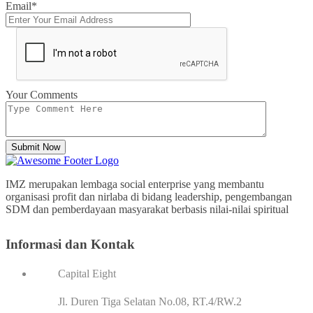
Email*
Your Comments
Submit Now
IMZ merupakan lembaga social enterprise yang membantu
organisasi profit dan nirlaba di bidang leadership, pengembangan
SDM dan pemberdayaan masyarakat berbasis nilai-nilai spiritual
Informasi dan Kontak
Capital Eight
Jl. Duren Tiga Selatan No.08, RT.4/RW.2