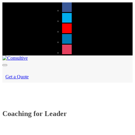
Get a Quote
Coaching for Leader