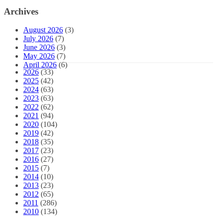
Archives
August 2026
(3)
July 2026
(7)
June 2026
(3)
May 2026
(7)
April 2026
(6)
2026
(33)
2025
(42)
2024
(63)
2023
(63)
2022
(62)
2021
(94)
2020
(104)
2019
(42)
2018
(35)
2017
(23)
2016
(27)
2015
(7)
2014
(10)
2013
(23)
2012
(65)
2011
(286)
2010
(134)