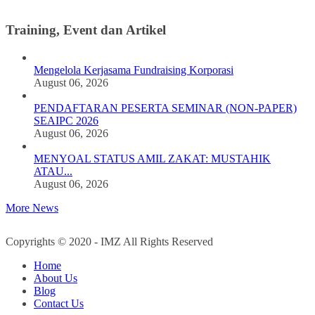
Training, Event dan Artikel
Mengelola Kerjasama Fundraising Korporasi
August 06, 2026
PENDAFTARAN PESERTA SEMINAR (NON-PAPER)
SEAIPC 2026
August 06, 2026
MENYOAL STATUS AMIL ZAKAT: MUSTAHIK
ATAU...
August 06, 2026
More News
Copyrights © 2020 - IMZ All Rights Reserved
Home
About Us
Blog
Contact Us