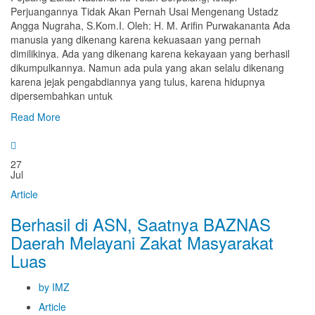
Perjuangannya Tidak Akan Pernah Usai Mengenang Ustadz
Angga Nugraha, S.Kom.I. Oleh: H. M. Arifin Purwakananta Ada
manusia yang dikenang karena kekuasaan yang pernah
dimilikinya. Ada yang dikenang karena kekayaan yang berhasil
dikumpulkannya. Namun ada pula yang akan selalu dikenang
karena jejak pengabdiannya yang tulus, karena hidupnya
dipersembahkan untuk
Read More
27
Jul
Article
Berhasil di ASN, Saatnya BAZNAS
Daerah Melayani Zakat Masyarakat
Luas
by IMZ
Article