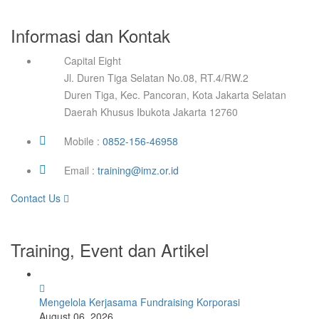
Informasi dan Kontak
Capital Eight
Jl. Duren Tiga Selatan No.08, RT.4/RW.2
Duren Tiga, Kec. Pancoran, Kota Jakarta Selatan
Daerah Khusus Ibukota Jakarta 12760
Mobile :
0852-156-46958
Email :
training@imz.or.id
Contact Us
Training, Event dan Artikel
Mengelola Kerjasama Fundraising Korporasi
August 06, 2026