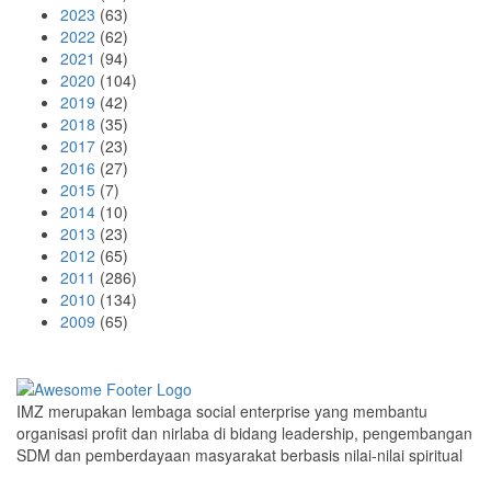
2023
(63)
2022
(62)
2021
(94)
2020
(104)
2019
(42)
2018
(35)
2017
(23)
2016
(27)
2015
(7)
2014
(10)
2013
(23)
2012
(65)
2011
(286)
2010
(134)
2009
(65)
IMZ merupakan lembaga social enterprise yang membantu
organisasi profit dan nirlaba di bidang leadership, pengembangan
SDM dan pemberdayaan masyarakat berbasis nilai-nilai spiritual