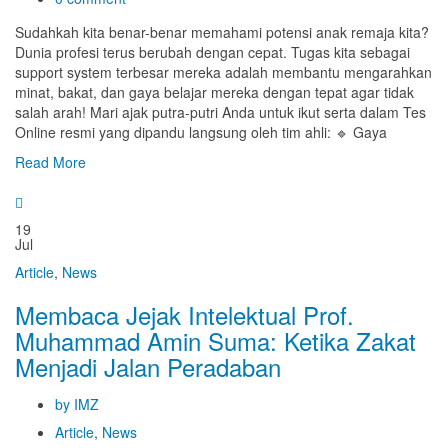
Sudahkah kita benar-benar memahami potensi anak remaja kita?
Dunia profesi terus berubah dengan cepat. Tugas kita sebagai
support system terbesar mereka adalah membantu mengarahkan
minat, bakat, dan gaya belajar mereka dengan tepat agar tidak
salah arah! Mari ajak putra-putri Anda untuk ikut serta dalam Tes
Online resmi yang dipandu langsung oleh tim ahli: 🔹 Gaya
Read More
19
Jul
Article
,
News
Membaca Jejak Intelektual Prof.
Muhammad Amin Suma: Ketika Zakat
Menjadi Jalan Peradaban
by IMZ
Article
,
News