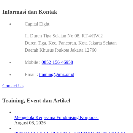
Informasi dan Kontak
Capital Eight
Jl. Duren Tiga Selatan No.08, RT.4/RW.2
Duren Tiga, Kec. Pancoran, Kota Jakarta Selatan
Daerah Khusus Ibukota Jakarta 12760
Mobile :
0852-156-46958
Email :
training@imz.or.id
Contact Us
Training, Event dan Artikel
Mengelola Kerjasama Fundraising Korporasi
August 06, 2026