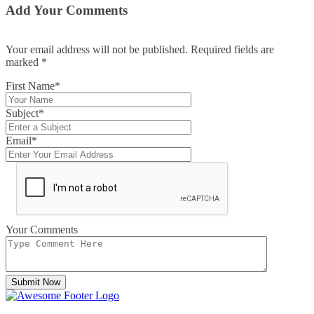
Add Your Comments
Your email address will not be published. Required fields are
marked
*
First Name*
Subject*
Email*
Your Comments
Submit Now