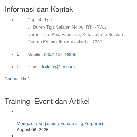
Informasi dan Kontak
Capital Eight
Jl. Duren Tiga Selatan No.08, RT.4/RW.2
Duren Tiga, Kec. Pancoran, Kota Jakarta Selatan
Daerah Khusus Ibukota Jakarta 12760
Mobile :
0852-156-46958
Email :
training@imz.or.id
Contact Us
Training, Event dan Artikel
Mengelola Kerjasama Fundraising Korporasi
August 06, 2026