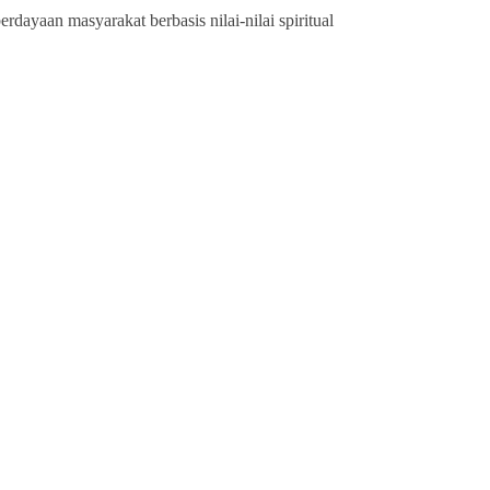
ayaan masyarakat berbasis nilai-nilai spiritual