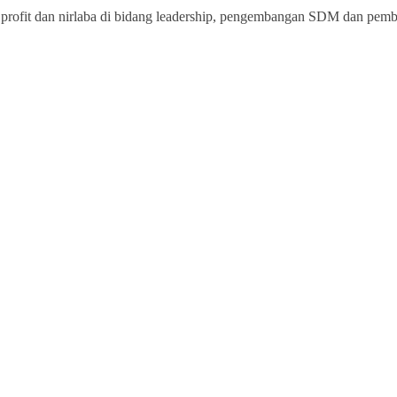
rofit dan nirlaba di bidang leadership, pengembangan SDM dan pemberd