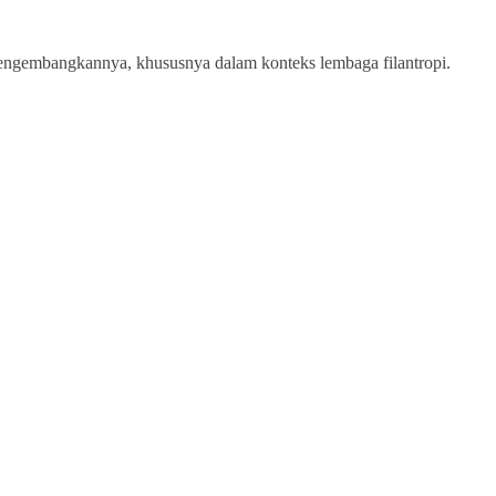
mbangkannya, khususnya dalam konteks lembaga filantropi.