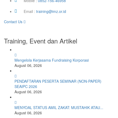
Mobile :
0852-156-46958
Email :
training@imz.or.id
Contact Us
Training, Event dan Artikel
Mengelola Kerjasama Fundraising Korporasi
August 06, 2026
PENDAFTARAN PESERTA SEMINAR (NON-PAPER)
SEAIPC 2026
August 06, 2026
MENYOAL STATUS AMIL ZAKAT: MUSTAHIK ATAU...
August 06, 2026