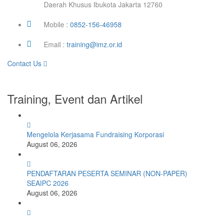
Daerah Khusus Ibukota Jakarta 12760
Mobile :
0852-156-46958
Email :
training@imz.or.id
Contact Us
Training, Event dan Artikel
Mengelola Kerjasama Fundraising Korporasi
August 06, 2026
PENDAFTARAN PESERTA SEMINAR (NON-PAPER)
SEAIPC 2026
August 06, 2026