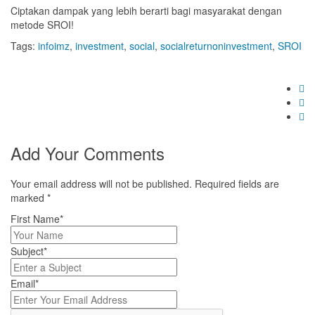
Ciptakan dampak yang lebih berarti bagi masyarakat dengan
metode SROI!
Tags:
infoimz
,
investment
,
social
,
socialreturnoninvestment
,
SROI
Add Your Comments
Your email address will not be published. Required fields are
marked
*
First Name*
Subject*
Email*