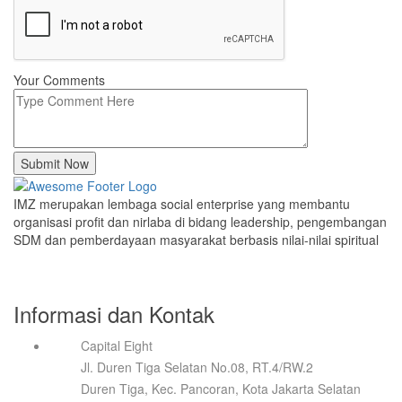
Your Comments
Submit Now
IMZ merupakan lembaga social enterprise yang membantu
organisasi profit dan nirlaba di bidang leadership, pengembangan
SDM dan pemberdayaan masyarakat berbasis nilai-nilai spiritual
Informasi dan Kontak
Capital Eight
Jl. Duren Tiga Selatan No.08, RT.4/RW.2
Duren Tiga, Kec. Pancoran, Kota Jakarta Selatan