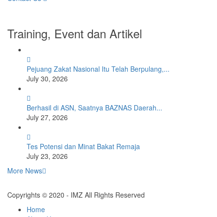
Training, Event dan Artikel
Pejuang Zakat Nasional Itu Telah Berpulang,...
July 30, 2026
Berhasil di ASN, Saatnya BAZNAS Daerah...
July 27, 2026
Tes Potensi dan Minat Bakat Remaja
July 23, 2026
More News
Copyrights © 2020 - IMZ All Rights Reserved
Home