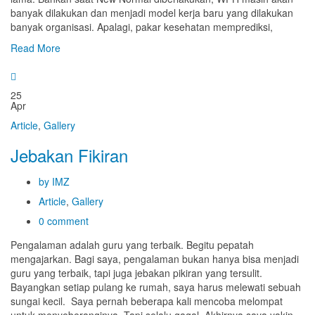
banyak dilakukan dan menjadi model kerja baru yang dilakukan
banyak organisasi. Apalagi, pakar kesehatan memprediksi,
Read More
25
Apr
Article
,
Gallery
Jebakan Fikiran
by IMZ
Article
,
Gallery
0 comment
Pengalaman adalah guru yang terbaik. Begitu pepatah
mengajarkan. Bagi saya, pengalaman bukan hanya bisa menjadi
guru yang terbaik, tapi juga jebakan pikiran yang tersulit.
Bayangkan setiap pulang ke rumah, saya harus melewati sebuah
sungai kecil. Saya pernah beberapa kali mencoba melompat