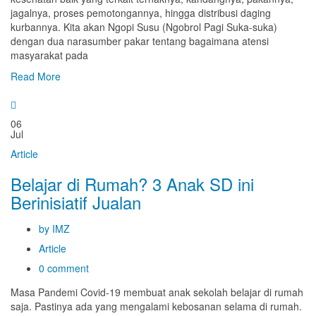
jagalnya, proses pemotongannya, hingga distribusi daging
kurbannya. Kita akan Ngopi Susu (Ngobrol Pagi Suka-suka)
dengan dua narasumber pakar tentang bagaimana atensi
masyarakat pada
Read More
06
Jul
Article
Belajar di Rumah? 3 Anak SD ini
Berinisiatif Jualan
by IMZ
Article
0 comment
Masa Pandemi Covid-19 membuat anak sekolah belajar di rumah
saja. Pastinya ada yang mengalami kebosanan selama di rumah.