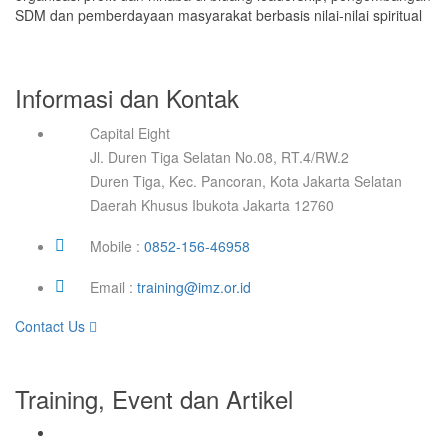
SDM dan pemberdayaan masyarakat berbasis nilai-nilai spiritual
Informasi dan Kontak
Capital Eight
Jl. Duren Tiga Selatan No.08, RT.4/RW.2
Duren Tiga, Kec. Pancoran, Kota Jakarta Selatan
Daerah Khusus Ibukota Jakarta 12760
Mobile :
0852-156-46958
Email :
training@imz.or.id
Contact Us
Training, Event dan Artikel