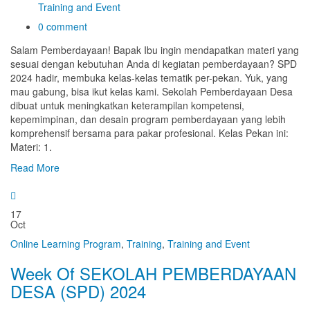
Training and Event
0 comment
Salam Pemberdayaan! Bapak Ibu ingin mendapatkan materi yang
sesuai dengan kebutuhan Anda di kegiatan pemberdayaan? SPD
2024 hadir, membuka kelas-kelas tematik per-pekan. Yuk, yang
mau gabung, bisa ikut kelas kami. Sekolah Pemberdayaan Desa
dibuat untuk meningkatkan keterampilan kompetensi,
kepemimpinan, dan desain program pemberdayaan yang lebih
komprehensif bersama para pakar profesional. Kelas Pekan ini:
Materi: 1.
Read More
17
Oct
Online Learning Program
,
Training
,
Training and Event
Week Of SEKOLAH PEMBERDAYAAN
DESA (SPD) 2024