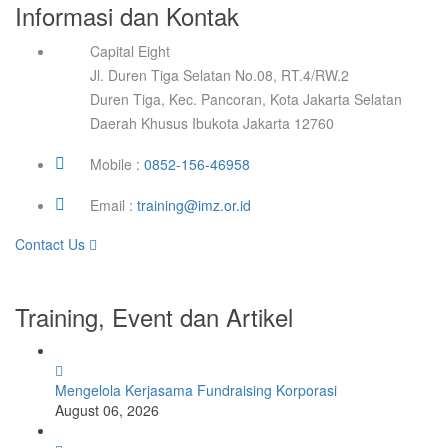
Informasi dan Kontak
Capital Eight
Jl. Duren Tiga Selatan No.08, RT.4/RW.2
Duren Tiga, Kec. Pancoran, Kota Jakarta Selatan
Daerah Khusus Ibukota Jakarta 12760
Mobile :
0852-156-46958
Email :
training@imz.or.id
Contact Us
Training, Event dan Artikel
Mengelola Kerjasama Fundraising Korporasi
August 06, 2026