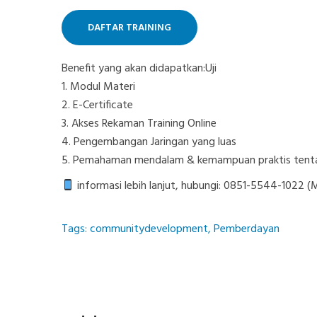
DAFTAR TRAINING
Benefit yang akan didapatkan:Uji
1. Modul Materi
2. E-Certificate
3. Akses Rekaman Training Online
4. Pengembangan Jaringan yang luas
5. Pemahaman mendalam & kemampuan praktis tent
informasi lebih lanjut, hubungi: 0851-5544-1022
Tags:
communitydevelopment
,
Pemberdayan