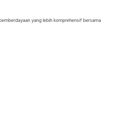
 pemberdayaan yang lebih komprehensif bersama