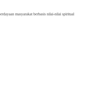
ayaan masyarakat berbasis nilai-nilai spiritual