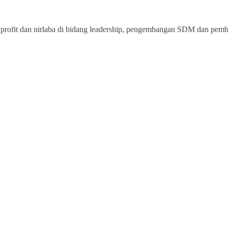
rofit dan nirlaba di bidang leadership, pengembangan SDM dan pemberd