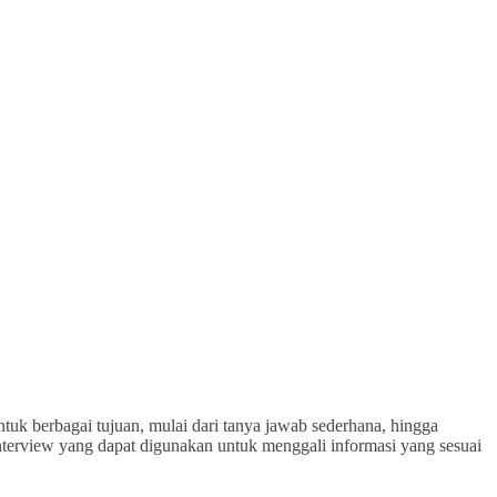
tuk berbagai tujuan, mulai dari tanya jawab sederhana, hingga
k interview yang dapat digunakan untuk menggali informasi yang sesuai