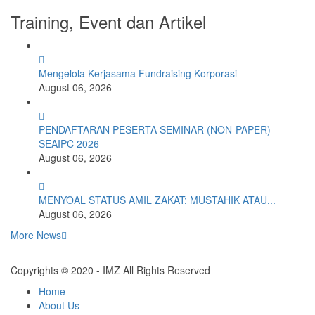
Training, Event dan Artikel
Mengelola Kerjasama Fundraising Korporasi
August 06, 2026
PENDAFTARAN PESERTA SEMINAR (NON-PAPER)
SEAIPC 2026
August 06, 2026
MENYOAL STATUS AMIL ZAKAT: MUSTAHIK ATAU...
August 06, 2026
More News
Copyrights © 2020 - IMZ All Rights Reserved
Home
About Us