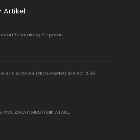
 Artikel
sama Fundraising Korporasi
SERTA SEMINAR (NON-PAPER) SEAIPC 2026
 AMIL ZAKAT: MUSTAHIK ATAU...