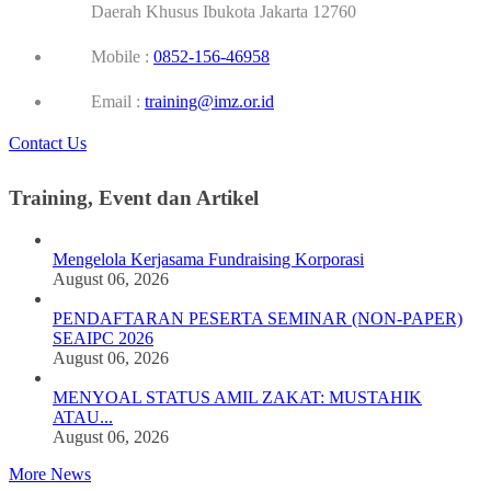
Daerah Khusus Ibukota Jakarta 12760
Mobile :
0852-156-46958
Email :
training@imz.or.id
Contact Us
Training, Event dan Artikel
Mengelola Kerjasama Fundraising Korporasi
August 06, 2026
PENDAFTARAN PESERTA SEMINAR (NON-PAPER)
SEAIPC 2026
August 06, 2026
MENYOAL STATUS AMIL ZAKAT: MUSTAHIK
ATAU...
August 06, 2026
More News