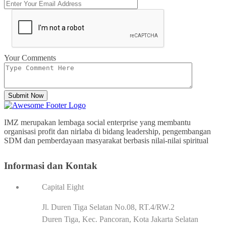
Your Comments
Submit Now
IMZ merupakan lembaga social enterprise yang membantu
organisasi profit dan nirlaba di bidang leadership, pengembangan
SDM dan pemberdayaan masyarakat berbasis nilai-nilai spiritual
Informasi dan Kontak
Capital Eight
Jl. Duren Tiga Selatan No.08, RT.4/RW.2
Duren Tiga, Kec. Pancoran, Kota Jakarta Selatan