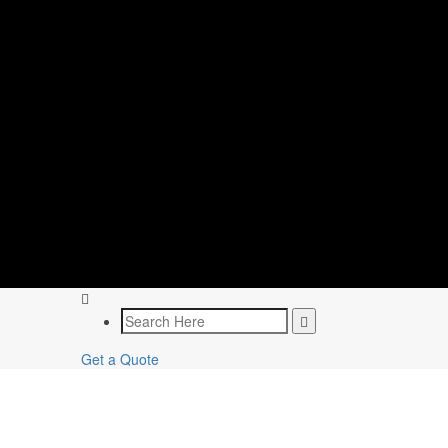
Get a Quote