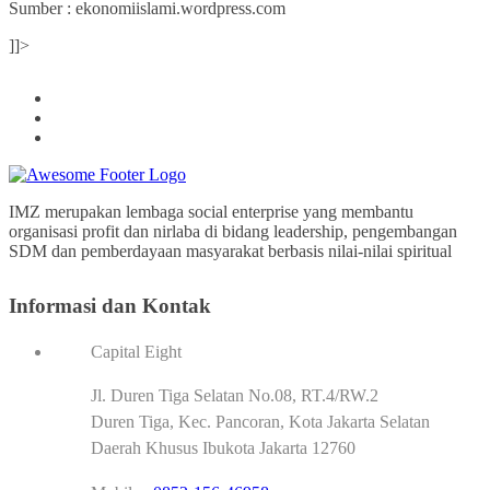
Sumber : ekonomiislami.wordpress.com
]]>
IMZ merupakan lembaga social enterprise yang membantu
organisasi profit dan nirlaba di bidang leadership, pengembangan
SDM dan pemberdayaan masyarakat berbasis nilai-nilai spiritual
Informasi dan Kontak
Capital Eight
Jl. Duren Tiga Selatan No.08, RT.4/RW.2
Duren Tiga, Kec. Pancoran, Kota Jakarta Selatan
Daerah Khusus Ibukota Jakarta 12760