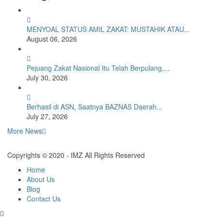
MENYOAL STATUS AMIL ZAKAT: MUSTAHIK ATAU...
August 06, 2026
Pejuang Zakat Nasional Itu Telah Berpulang,...
July 30, 2026
Berhasil di ASN, Saatnya BAZNAS Daerah...
July 27, 2026
More News
Copyrights © 2020 - IMZ All Rights Reserved
Home
About Us
Blog
Contact Us