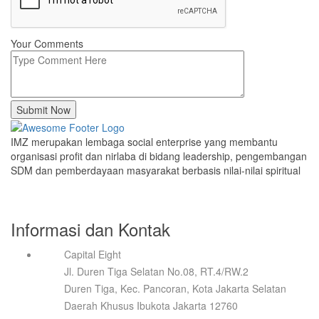
Your Comments
Submit Now
IMZ merupakan lembaga social enterprise yang membantu
organisasi profit dan nirlaba di bidang leadership, pengembangan
SDM dan pemberdayaan masyarakat berbasis nilai-nilai spiritual
Informasi dan Kontak
Capital Eight
Jl. Duren Tiga Selatan No.08, RT.4/RW.2
Duren Tiga, Kec. Pancoran, Kota Jakarta Selatan
Daerah Khusus Ibukota Jakarta 12760