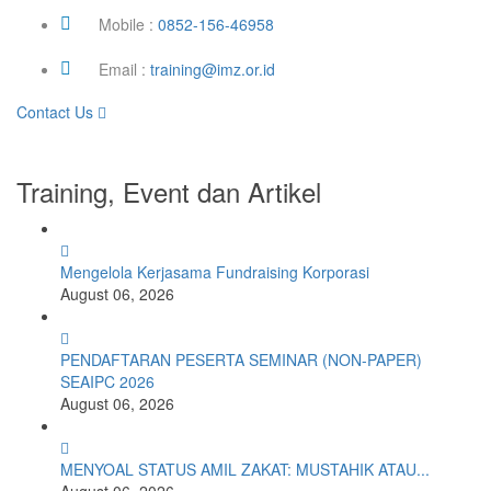
Mobile :
0852-156-46958
Email :
training@imz.or.id
Contact Us
Training, Event dan Artikel
Mengelola Kerjasama Fundraising Korporasi
August 06, 2026
PENDAFTARAN PESERTA SEMINAR (NON-PAPER)
SEAIPC 2026
August 06, 2026
MENYOAL STATUS AMIL ZAKAT: MUSTAHIK ATAU...