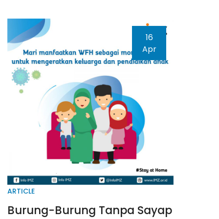
16
Apr
ARTICLE
Burung-Burung Tanpa Sayap