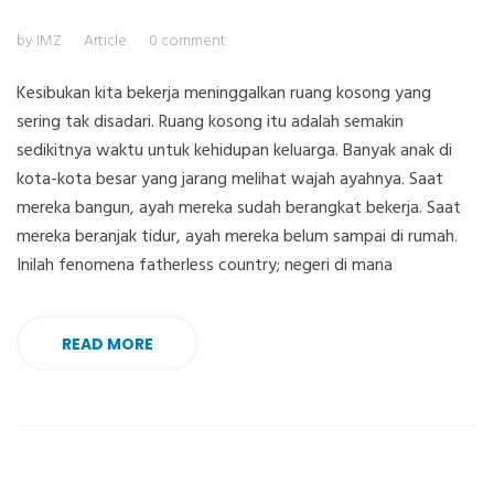
by IMZ
Article
0 comment
Kesibukan kita bekerja meninggalkan ruang kosong yang
sering tak disadari. Ruang kosong itu adalah semakin
sedikitnya waktu untuk kehidupan keluarga. Banyak anak di
kota-kota besar yang jarang melihat wajah ayahnya. Saat
mereka bangun, ayah mereka sudah berangkat bekerja. Saat
mereka beranjak tidur, ayah mereka belum sampai di rumah.
Inilah fenomena fatherless country; negeri di mana
READ MORE