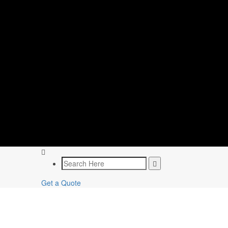
Get a Quote