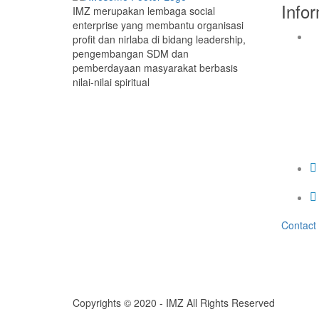
Info
IMZ merupakan lembaga social
enterprise yang membantu organisasi
profit dan nirlaba di bidang leadership,
pengembangan SDM dan
pemberdayaan masyarakat berbasis
nilai-nilai spiritual
Contact
Copyrights © 2020 - IMZ All Rights Reserved