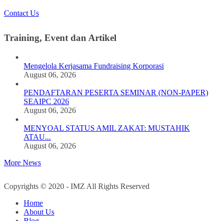
Contact Us
Training, Event dan Artikel
Mengelola Kerjasama Fundraising Korporasi
August 06, 2026
PENDAFTARAN PESERTA SEMINAR (NON-PAPER)
SEAIPC 2026
August 06, 2026
MENYOAL STATUS AMIL ZAKAT: MUSTAHIK
ATAU...
August 06, 2026
More News
Copyrights © 2020 - IMZ All Rights Reserved
Home
About Us
Blog