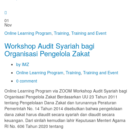
01
Nov
Online Learning Program
,
Training
,
Training and Event
Workshop Audit Syariah bagi
Organisasi Pengelola Zakat
by IMZ
Online Learning Program
,
Training
,
Training and Event
0 comment
Online Learning Program via ZOOM Workshop Audit Syariah bagi
Organisasi Pengelola Zakat Berdasarkan UU 23 Tahun 2011
tentang Pengelolaan Dana Zakat dan turunannya Peraturan
Pemerintah No. 14 Tahun 2014 disebutkan bahwa pengelolaan
dana zakat harus diaudit secara syariah dan diaudit secara
keuangan. Dari sinilah kemudian lahir Keputusan Menteri Agama
RI No. 606 Tahun 2020 tentang