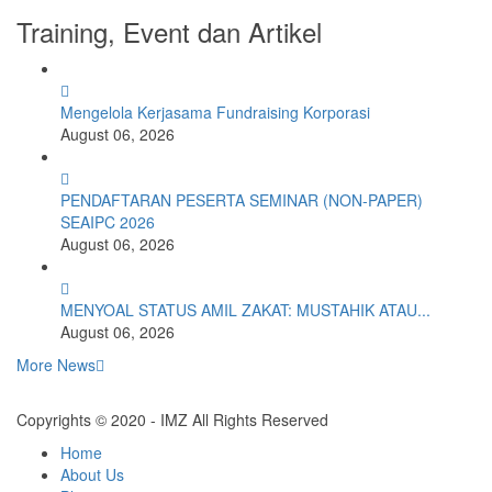
Training, Event dan Artikel
Mengelola Kerjasama Fundraising Korporasi
August 06, 2026
PENDAFTARAN PESERTA SEMINAR (NON-PAPER)
SEAIPC 2026
August 06, 2026
MENYOAL STATUS AMIL ZAKAT: MUSTAHIK ATAU...
August 06, 2026
More News
Copyrights © 2020 - IMZ All Rights Reserved
Home
About Us