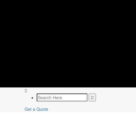
Get a Quote