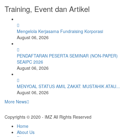
Training, Event dan Artikel
Mengelola Kerjasama Fundraising Korporasi
August 06, 2026
PENDAFTARAN PESERTA SEMINAR (NON-PAPER)
SEAIPC 2026
August 06, 2026
MENYOAL STATUS AMIL ZAKAT: MUSTAHIK ATAU...
August 06, 2026
More News
Copyrights © 2020 - IMZ All Rights Reserved
Home
About Us