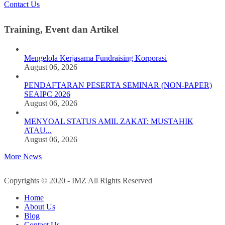
Contact Us
Training, Event dan Artikel
Mengelola Kerjasama Fundraising Korporasi
August 06, 2026
PENDAFTARAN PESERTA SEMINAR (NON-PAPER)
SEAIPC 2026
August 06, 2026
MENYOAL STATUS AMIL ZAKAT: MUSTAHIK
ATAU...
August 06, 2026
More News
Copyrights © 2020 - IMZ All Rights Reserved
Home
About Us
Blog
Contact Us