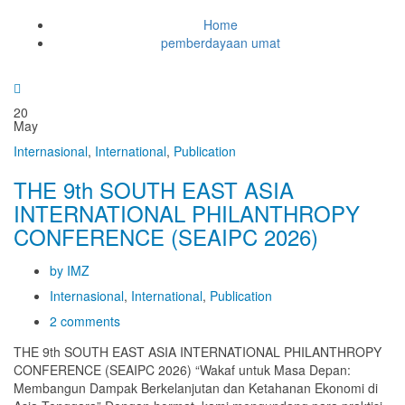
Home
pemberdayaan umat
20
May
Internasional
,
International
,
Publication
THE 9th SOUTH EAST ASIA
INTERNATIONAL PHILANTHROPY
CONFERENCE (SEAIPC 2026)
by IMZ
Internasional
,
International
,
Publication
2 comments
THE 9th SOUTH EAST ASIA INTERNATIONAL PHILANTHROPY
CONFERENCE (SEAIPC 2026) “Wakaf untuk Masa Depan:
Membangun Dampak Berkelanjutan dan Ketahanan Ekonomi di