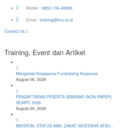
Mobile :
0852-156-46958
Email :
training@imz.or.id
Contact Us
Training, Event dan Artikel
Mengelola Kerjasama Fundraising Korporasi
August 06, 2026
PENDAFTARAN PESERTA SEMINAR (NON-PAPER)
SEAIPC 2026
August 06, 2026
MENYOAL STATUS AMIL ZAKAT: MUSTAHIK ATAU...