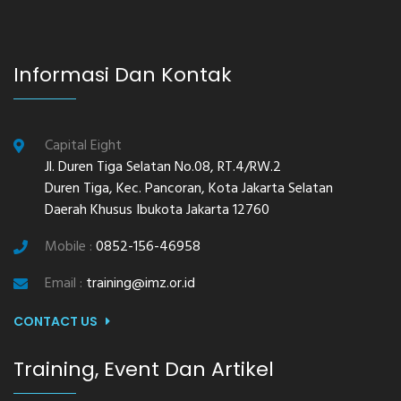
Informasi Dan Kontak
Capital Eight
Jl. Duren Tiga Selatan No.08, RT.4/RW.2
Duren Tiga, Kec. Pancoran, Kota Jakarta Selatan
Daerah Khusus Ibukota Jakarta 12760
Mobile :
0852-156-46958
Email :
training@imz.or.id
CONTACT US
Training, Event Dan Artikel