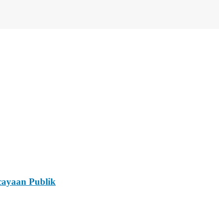
ayaan Publik