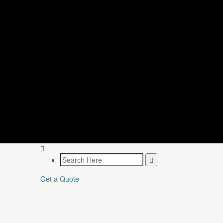
Get a Quote