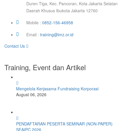
Duren Tiga, Kec. Pancoran, Kota Jakarta Selatan
Daerah Khusus Ibukota Jakarta 12760
Mobile :
0852-156-46958
Email :
training@imz.or.id
Contact Us
Training, Event dan Artikel
Mengelola Kerjasama Fundraising Korporasi
August 06, 2026
PENDAFTARAN PESERTA SEMINAR (NON-PAPER)
SEAIPC 2026