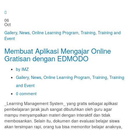
06
Oct
Gallery
,
News
,
Online Learning Program
,
Training
,
Training and
Event
Membuat Aplikasi Mengajar Online
Gratisan dengan EDMODO
by IMZ
Gallery
,
News
,
Online Learning Program
,
Training
,
Training
and Event
0 comment
_Learning Management System_ yang gratis sebagai aplikasi
pembelajaran jarak jauh sangat dibutuhkan oleh guru agar
mampu menyampaikan materi dengan interaktif dan tidak
membosankan. Selain itu, dokumen dan evaluasi belajar siswa
akan tersimpan rapi, orang tua bisa memonitor belajar anaknya,