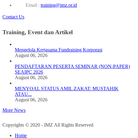
Email :
training@imz.or.id
Contact Us
Training, Event dan Artikel
Mengelola Kerjasama Fundraising Korporasi
August 06, 2026
PENDAFTARAN PESERTA SEMINAR (NON-PAPER)
SEAIPC 2026
August 06, 2026
MENYOAL STATUS AMIL ZAKAT: MUSTAHIK
ATAU...
August 06, 2026
More News
Copyrights © 2020 - IMZ All Rights Reserved
Home