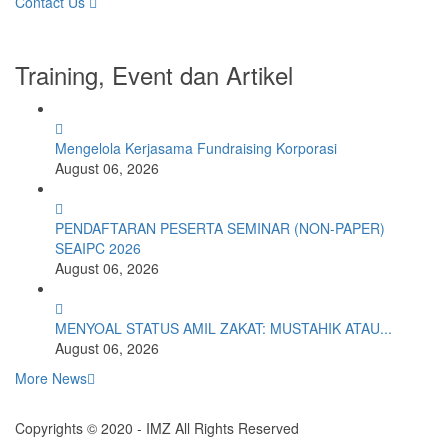
Contact Us
Training, Event dan Artikel
Mengelola Kerjasama Fundraising Korporasi
August 06, 2026
PENDAFTARAN PESERTA SEMINAR (NON-PAPER)
SEAIPC 2026
August 06, 2026
MENYOAL STATUS AMIL ZAKAT: MUSTAHIK ATAU...
August 06, 2026
More News
Copyrights © 2020 - IMZ All Rights Reserved