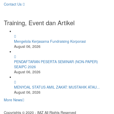
Contact Us
Training, Event dan Artikel
Mengelola Kerjasama Fundraising Korporasi
August 06, 2026
PENDAFTARAN PESERTA SEMINAR (NON-PAPER)
SEAIPC 2026
August 06, 2026
MENYOAL STATUS AMIL ZAKAT: MUSTAHIK ATAU...
August 06, 2026
More News
Copyrights © 2020 - IMZ All Rights Reserved