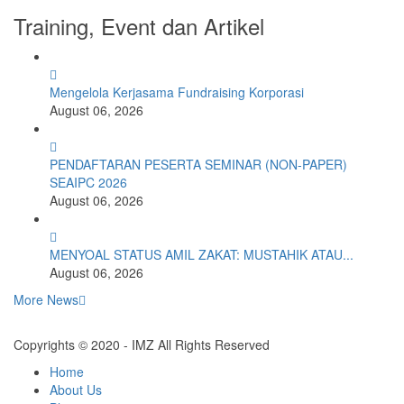
Training, Event dan Artikel
Mengelola Kerjasama Fundraising Korporasi
August 06, 2026
PENDAFTARAN PESERTA SEMINAR (NON-PAPER)
SEAIPC 2026
August 06, 2026
MENYOAL STATUS AMIL ZAKAT: MUSTAHIK ATAU...
August 06, 2026
More News
Copyrights © 2020 - IMZ All Rights Reserved
Home
About Us