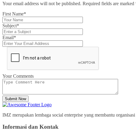
Your email address will not be published. Required fields are marked
First Name*
Subject*
Email*
Your Comments
Submit Now
IMZ merupakan lembaga social enterprise yang membantu organisasi p
Informasi dan Kontak