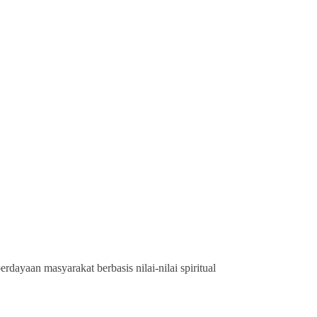
ayaan masyarakat berbasis nilai-nilai spiritual