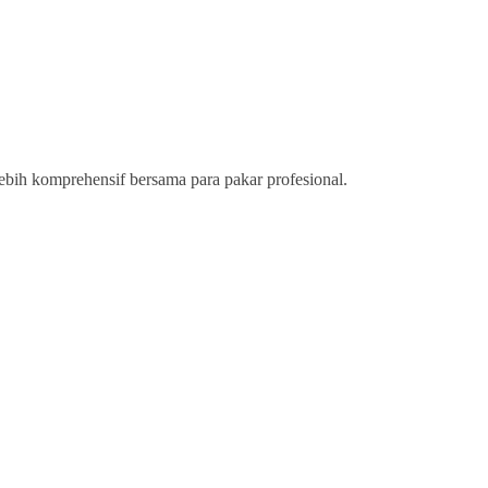
ih komprehensif bersama para pakar profesional.