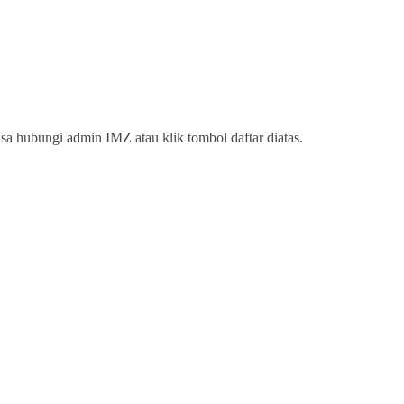
isa hubungi admin IMZ atau klik tombol daftar diatas.