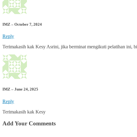
IMZ – October 7, 2024
Reply
Terimakasih kak Kesy Asrini, jika berminat mengikuti pelatihan ini, b
IMZ – June 24, 2025
Reply
Terimakasih kak Kesy
Add Your Comments