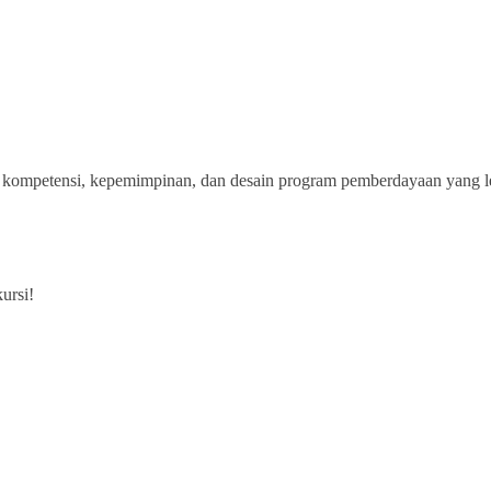
kompetensi, kepemimpinan, dan desain program pemberdayaan yang leb
ursi!