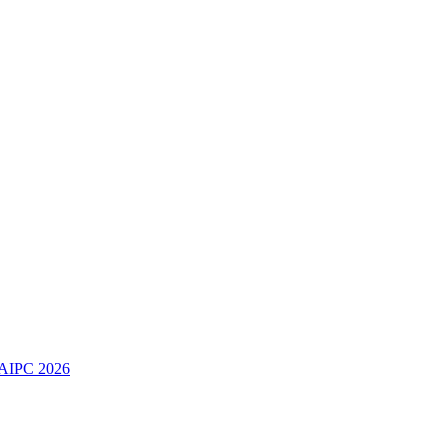
IPC 2026