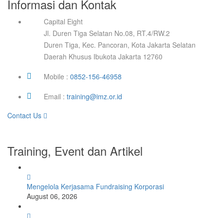
Informasi dan Kontak
Capital Eight
Jl. Duren Tiga Selatan No.08, RT.4/RW.2
Duren Tiga, Kec. Pancoran, Kota Jakarta Selatan
Daerah Khusus Ibukota Jakarta 12760
Mobile :
0852-156-46958
Email :
training@imz.or.id
Contact Us
Training, Event dan Artikel
Mengelola Kerjasama Fundraising Korporasi
August 06, 2026