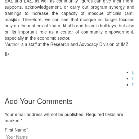
BAZ and LAZ, as well as community figures can give their moral
supports, acknowledgement, or carry out program synergy and
trainings to increase the capacity of mosque officials (amil
masjid). Therefore, we can see that mosque no longer focuses
only on the matters of imam, khatib and Islamic holidays, but also
on its important role as a center of community empowerment,
especially in the economic sector.
*Author is a staff at the Research and Advocacy Division of IMZ
]]>
Add Your Comments
Your email address will not be published. Required fields are
marked
*
First Name*