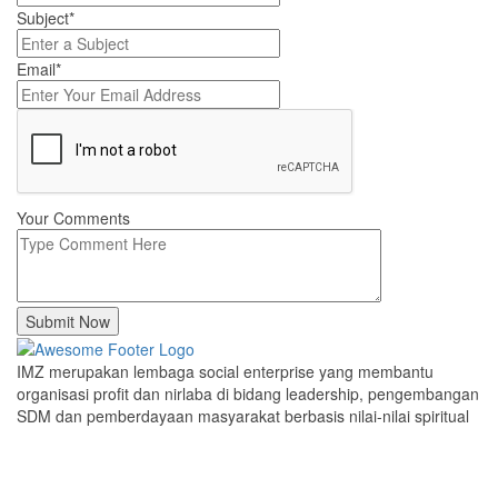
Subject*
Email*
Your Comments
Submit Now
IMZ merupakan lembaga social enterprise yang membantu
organisasi profit dan nirlaba di bidang leadership, pengembangan
SDM dan pemberdayaan masyarakat berbasis nilai-nilai spiritual