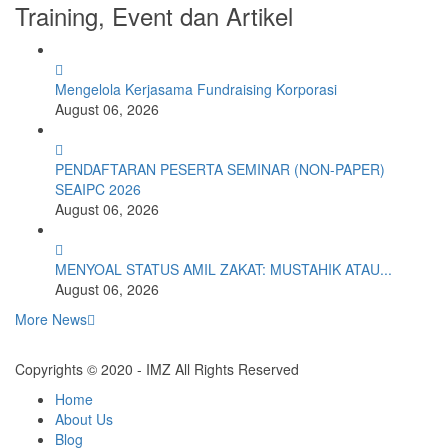
Training, Event dan Artikel
Mengelola Kerjasama Fundraising Korporasi
August 06, 2026
PENDAFTARAN PESERTA SEMINAR (NON-PAPER)
SEAIPC 2026
August 06, 2026
MENYOAL STATUS AMIL ZAKAT: MUSTAHIK ATAU...
August 06, 2026
More News
Copyrights © 2020 - IMZ All Rights Reserved
Home
About Us
Blog