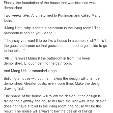
Finally, the foundation of the house that was installed was
demolished.
Two weeks later, Andi returned to Kuningan and called Mang
Udin.
“Mang Udin, why is there a bathroom in the living room? The
bathroom is behind you, Mang. ”
“They say you want it to be like a house in a complex, sir? This is
the guest bathroom so that guests do not need to go inside to go
to the toilet. ”
“Ah … farewell Mang if the bathroom in front. It’s been
demolished. Enough behind the bathroom. ”
And Mang Udin dismantled it again.
Building a house without first making the design will often be
demolished. Greater costs, even more time. Make the design
drawing first.
The shape of the house will follow the design. If the design is
facing the highway, the house will face the highway. If the design
does not have a toilet in the living room, the house will be the
result. The house will always follow the design drawings.