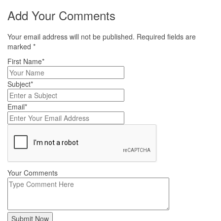
Add Your Comments
Your email address will not be published. Required fields are
marked
*
First Name*
Subject*
Email*
Your Comments
Submit Now