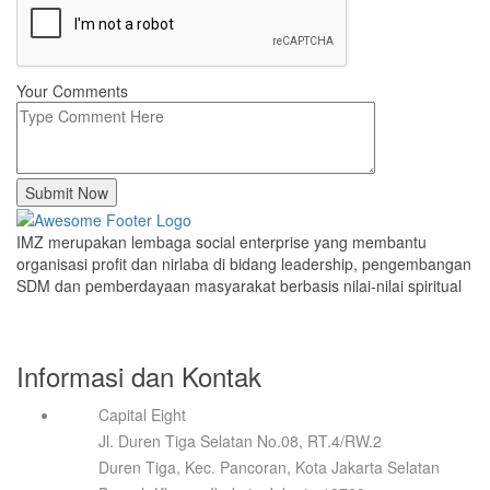
Your Comments
Submit Now
IMZ merupakan lembaga social enterprise yang membantu
organisasi profit dan nirlaba di bidang leadership, pengembangan
SDM dan pemberdayaan masyarakat berbasis nilai-nilai spiritual
Informasi dan Kontak
Capital Eight
Jl. Duren Tiga Selatan No.08, RT.4/RW.2
Duren Tiga, Kec. Pancoran, Kota Jakarta Selatan