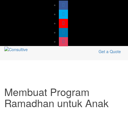
Get a Quote
Membuat Program
Ramadhan untuk Anak