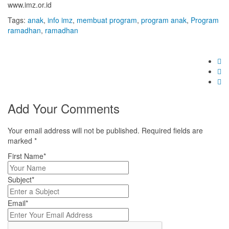
www.imz.or.id
Tags:
anak
,
info imz
,
membuat program
,
program anak
,
Program
ramadhan
,
ramadhan
Add Your Comments
Your email address will not be published. Required fields are
marked
*
First Name*
Subject*
Email*