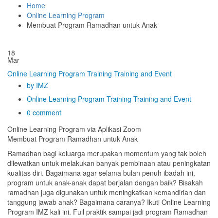
Home
Online Learning Program
Membuat Program Ramadhan untuk Anak
18
Mar
Online Learning Program
Training
Training and Event
by IMZ
Online Learning Program
Training
Training and Event
0 comment
Online Learning Program via Aplikasi Zoom
Membuat Program Ramadhan untuk Anak
Ramadhan bagi keluarga merupakan momentum yang tak boleh
dilewatkan untuk melakukan banyak pembinaan atau peningkatan
kualitas diri. Bagaimana agar selama bulan penuh ibadah ini,
program untuk anak-anak dapat berjalan dengan baik? Bisakah
ramadhan juga digunakan untuk meningkatkan kemandirian dan
tanggung jawab anak? Bagaimana caranya? Ikuti Online Learning
Program IMZ kali ini. Full praktik sampai jadi program Ramadhan