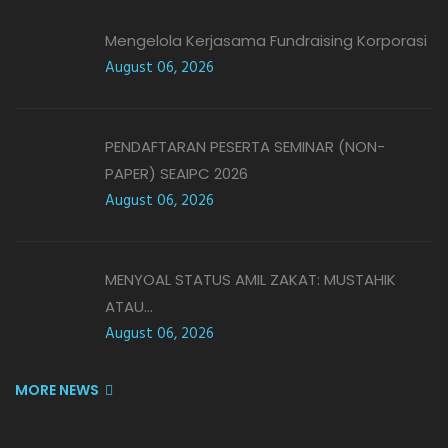
Mengelola Kerjasama Fundraising Korporasi
August 06, 2026
PENDAFTARAN PESERTA SEMINAR (NON-
PAPER) SEAIPC 2026
August 06, 2026
MENYOAL STATUS AMIL ZAKAT: MUSTAHIK
ATAU...
August 06, 2026
MORE NEWS