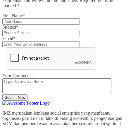
Your email address will not be published. Required fields are
marked
*
First Name*
Subject*
Email*
Your Comments
Submit Now
IMZ merupakan lembaga social enterprise yang membantu
organisasi profit dan nirlaba di bidang leadership, pengembangan
SDM dan pemberdayaan masyarakat berbasis nilai-nilai spiritual