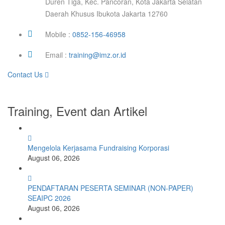
Duren Tiga, Kec. Pancoran, Kota Jakarta Selatan
Daerah Khusus Ibukota Jakarta 12760
Mobile :
0852-156-46958
Email :
training@imz.or.id
Contact Us
Training, Event dan Artikel
Mengelola Kerjasama Fundraising Korporasi
August 06, 2026
PENDAFTARAN PESERTA SEMINAR (NON-PAPER)
SEAIPC 2026
August 06, 2026