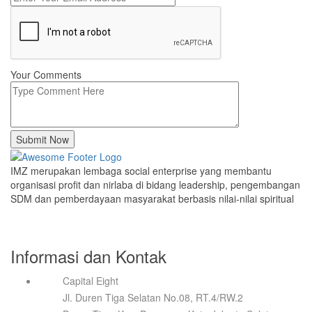
Your Comments
Submit Now
IMZ merupakan lembaga social enterprise yang membantu
organisasi profit dan nirlaba di bidang leadership, pengembangan
SDM dan pemberdayaan masyarakat berbasis nilai-nilai spiritual
Informasi dan Kontak
Capital Eight
Jl. Duren Tiga Selatan No.08, RT.4/RW.2