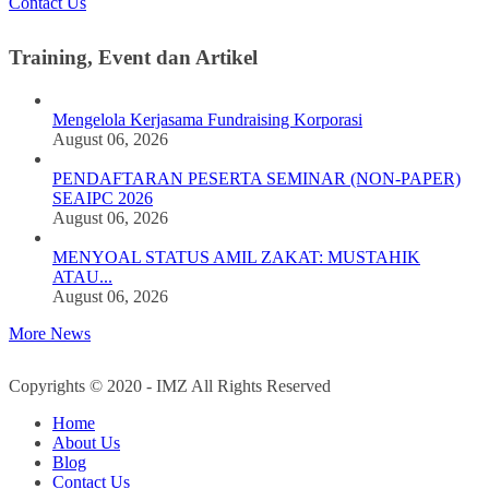
Contact Us
Training, Event dan Artikel
Mengelola Kerjasama Fundraising Korporasi
August 06, 2026
PENDAFTARAN PESERTA SEMINAR (NON-PAPER)
SEAIPC 2026
August 06, 2026
MENYOAL STATUS AMIL ZAKAT: MUSTAHIK
ATAU...
August 06, 2026
More News
Copyrights © 2020 - IMZ All Rights Reserved
Home
About Us
Blog
Contact Us