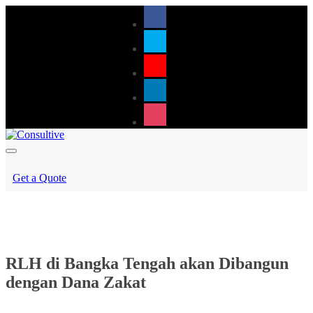
Get a Quote
RLH di Bangka Tengah akan Dibangun
dengan Dana Zakat