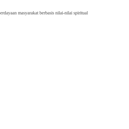
ayaan masyarakat berbasis nilai-nilai spiritual