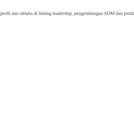
rofit dan nirlaba di bidang leadership, pengembangan SDM dan pemberd