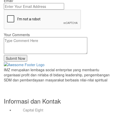
Email*
Your Comments
Submit Now
IMZ merupakan lembaga social enterprise yang membantu
organisasi profit dan nirlaba di bidang leadership, pengembangan
SDM dan pemberdayaan masyarakat berbasis nilai-nilai spiritual
Informasi dan Kontak
Capital Eight