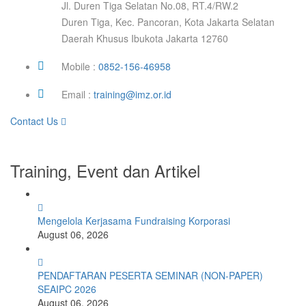
Jl. Duren Tiga Selatan No.08, RT.4/RW.2
Duren Tiga, Kec. Pancoran, Kota Jakarta Selatan
Daerah Khusus Ibukota Jakarta 12760
Mobile :
0852-156-46958
Email :
training@imz.or.id
Contact Us
Training, Event dan Artikel
Mengelola Kerjasama Fundraising Korporasi
August 06, 2026
PENDAFTARAN PESERTA SEMINAR (NON-PAPER)
SEAIPC 2026
August 06, 2026