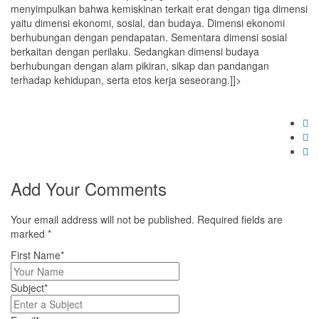
menyimpulkan bahwa kemiskinan terkait erat dengan tiga dimensi
yaitu dimensi ekonomi, sosial, dan budaya. Dimensi ekonomi
berhubungan dengan pendapatan. Sementara dimensi sosial
berkaitan dengan perilaku. Sedangkan dimensi budaya
berhubungan dengan alam pikiran, sikap dan pandangan
terhadap kehidupan, serta etos kerja seseorang.]]>
Add Your Comments
Your email address will not be published. Required fields are
marked
*
First Name*
Subject*