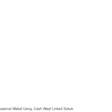
 Nasional Wakaf Uang, Cash Waqf Linked Sukuk