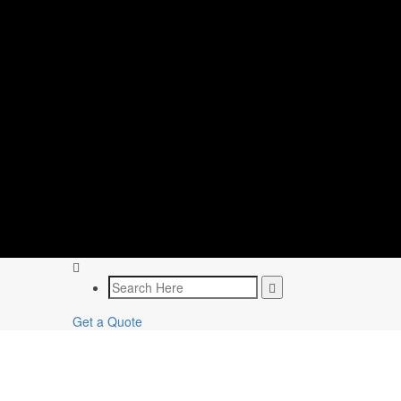
Get a Quote